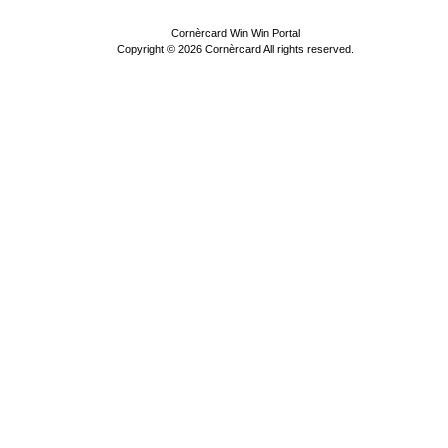
Cornèrcard Win Win Portal
Copyright ©
2026 Cornèrcard All rights reserved.