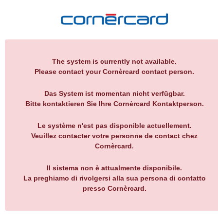
The system is currently not available.
Please contact your Cornèrcard contact person.
Das System ist momentan nicht verfügbar.
Bitte kontaktieren Sie Ihre Cornèrcard Kontaktperson.
Le système n'est pas disponible actuellement.
Veuillez contacter votre personne de contact chez
Cornèrcard.
Il sistema non è attualmente disponibile.
La preghiamo di rivolgersi alla sua persona di contatto
presso Cornèrcard.